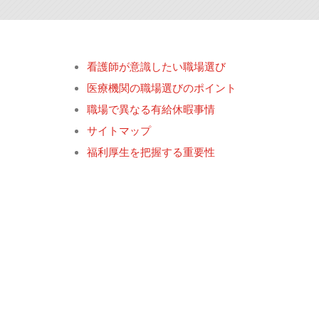
看護師が意識したい職場選び
医療機関の職場選びのポイント
職場で異なる有給休暇事情
サイトマップ
福利厚生を把握する重要性