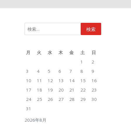
検
索:
月
火
水
木
金
土
日
1
2
3
4
5
6
7
8
9
10
11
12
13
14
15
16
17
18
19
20
21
22
23
24
25
26
27
28
29
30
31
2026年8月