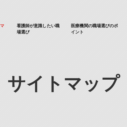
マ
看護師が意識したい職
医療機関の職場選びのポ
場選び
イント
サイトマップ