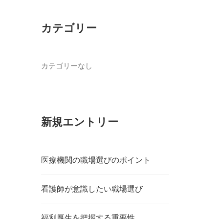
カテゴリー
カテゴリーなし
新規エントリー
医療機関の職場選びのポイント
看護師が意識したい職場選び
福利厚生を把握する重要性