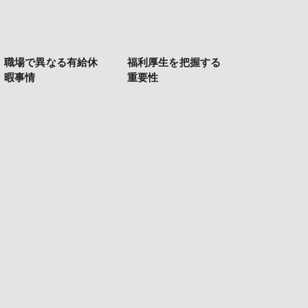
職場で異なる有給休
福利厚生を把握する
暇事情
重要性