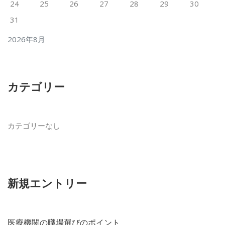
24
25
26
27
28
29
30
31
2026年8月
カテゴリー
カテゴリーなし
新規エントリー
医療機関の職場選びのポイント