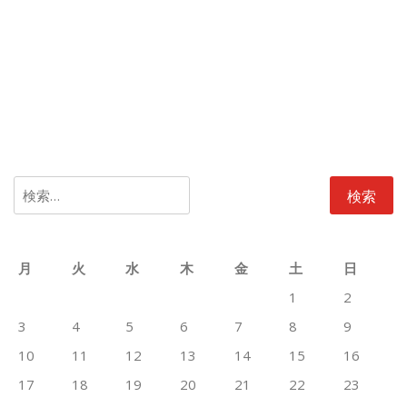
検
索:
月
火
水
木
金
土
日
1
2
3
4
5
6
7
8
9
10
11
12
13
14
15
16
17
18
19
20
21
22
23